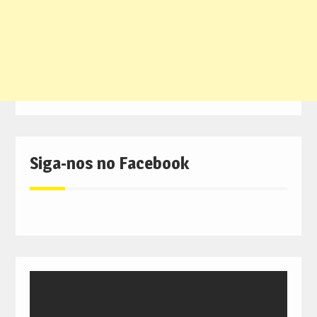
Siga-nos no Facebook