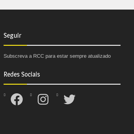
Seguir
Subscreva a RCC para estar sempre atualizado
Redes Sociais
Facebook
Instagram
Twitter