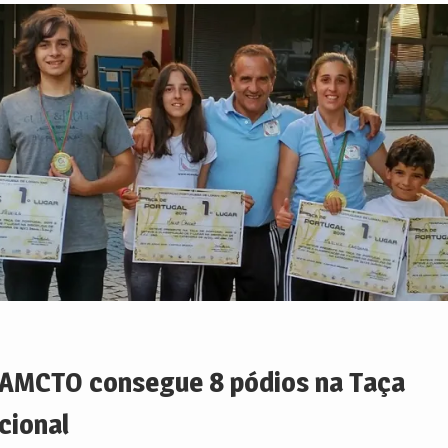
AMCTO consegue 8 pódios na Taça
cional