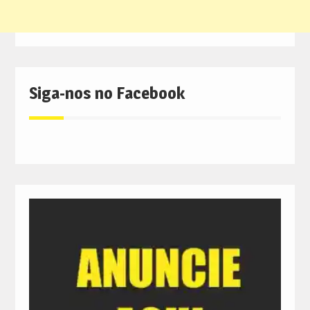
Siga-nos no Facebook