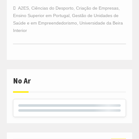
A2ES
,
Ciências do Desporto
,
Criação de Empresas
,
Ensino Superior em Portugal
,
Gestão de Unidades de
Saúde e em Empreendedorismo
,
Universidade da Beira
Interior
No Ar