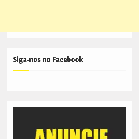
Siga-nos no Facebook