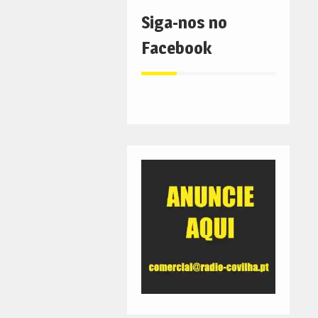
Siga-nos no
Facebook