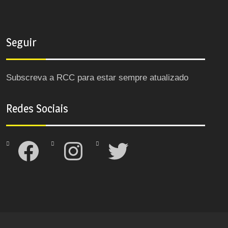
Seguir
Subscreva a RCC para estar sempre atualizado
Redes Sociais
Facebook
Instagram
Twitter