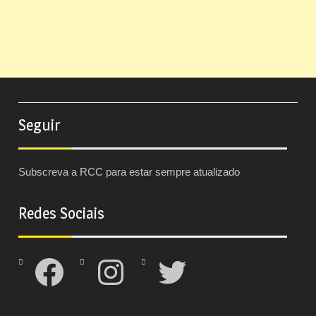
Seguir
Subscreva a RCC para estar sempre atualizado
Redes Sociais
Facebook
Instagram
Twitter