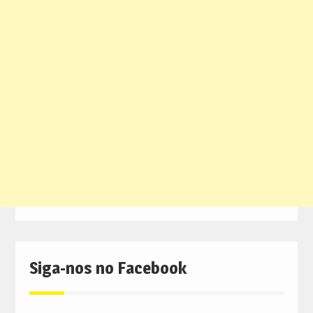
Siga-nos no Facebook