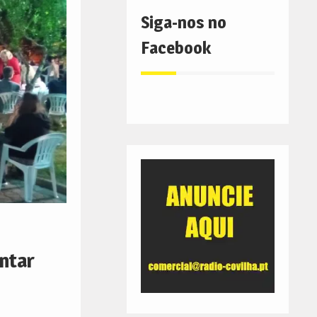
Siga-nos no
Facebook
antar