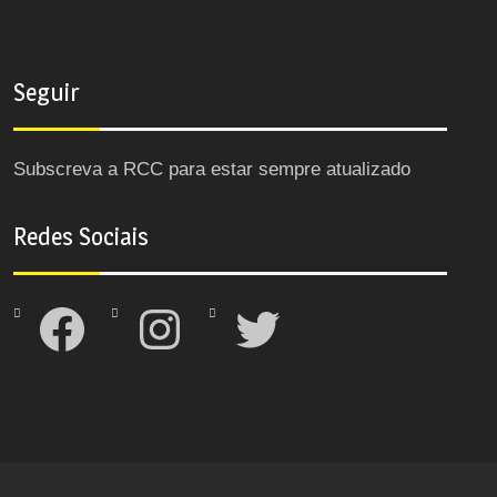
Seguir
Subscreva a RCC para estar sempre atualizado
Redes Sociais
Facebook
Instagram
Twitter