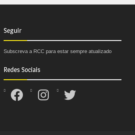
Seguir
Subscreva a RCC para estar sempre atualizado
Redes Sociais
Facebook
Instagram
Twitter