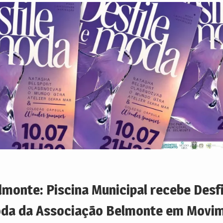
lmonte: Piscina Municipal recebe Desfi
da da Associação Belmonte em Movi