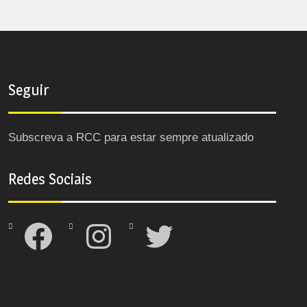
Seguir
Subscreva a RCC para estar sempre atualizado
Redes Sociais
Facebook
Instagram
Twitter