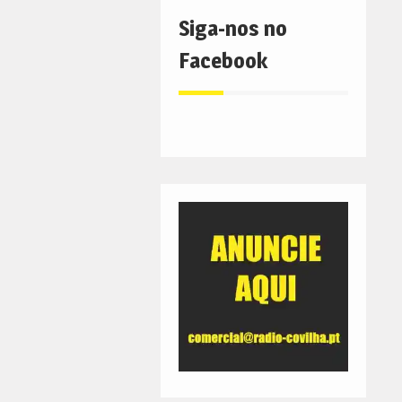
Siga-nos no
Facebook