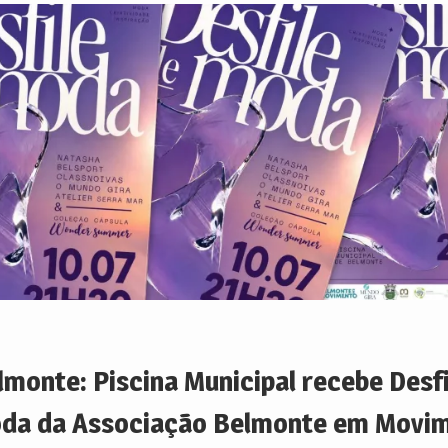
lmonte: Piscina Municipal recebe Desfi
da da Associação Belmonte em Movi