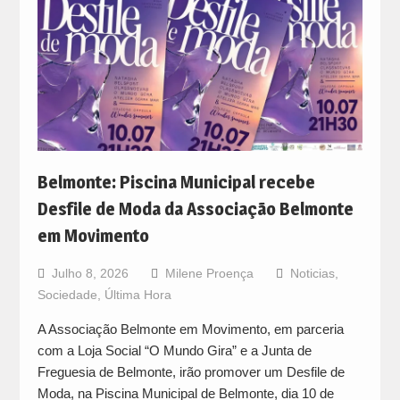
Belmonte: Piscina Municipal recebe
Desfile de Moda da Associação Belmonte
em Movimento
Julho 8, 2026
Milene Proença
Noticias
,
Sociedade
,
Última Hora
A Associação Belmonte em Movimento, em parceria
com a Loja Social “O Mundo Gira” e a Junta de
Freguesia de Belmonte, irão promover um Desfile de
Moda, na Piscina Municipal de Belmonte, dia 10 de