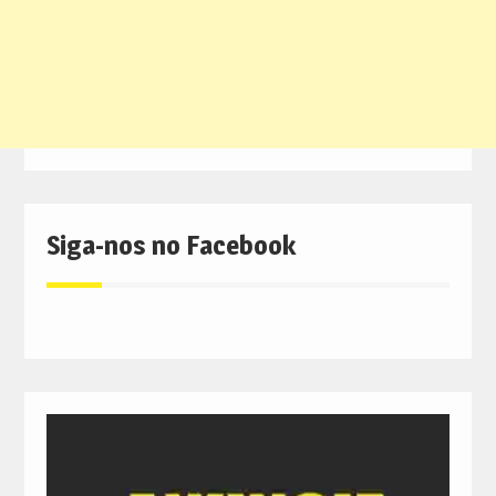
Siga-nos no Facebook