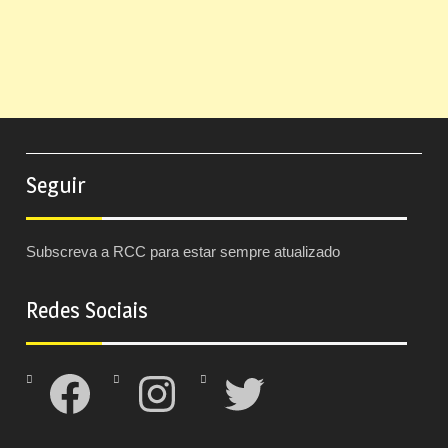
Seguir
Subscreva a RCC para estar sempre atualizado
Redes Sociais
Facebook
Instagram
Twitter