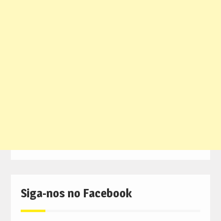
Siga-nos no Facebook