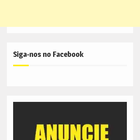
Siga-nos no Facebook