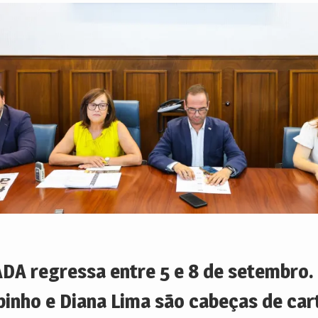
ADA regressa entre 5 e 8 de setembro.
pinho e Diana Lima são cabeças de car