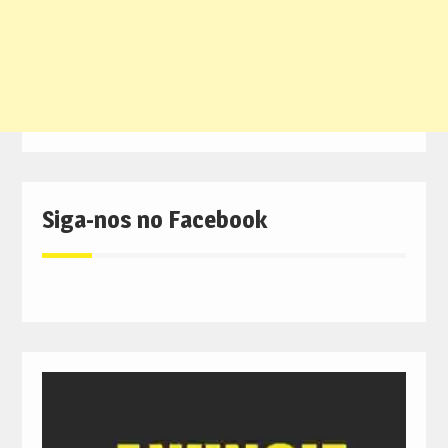
Siga-nos no Facebook