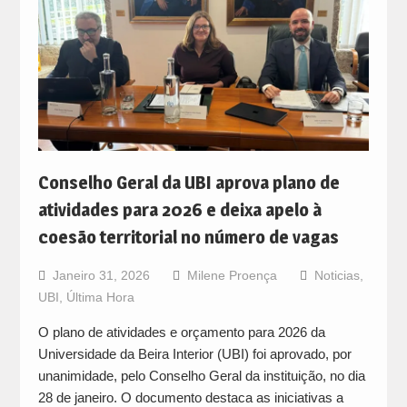
Conselho Geral da UBI aprova plano de
atividades para 2026 e deixa apelo à
coesão territorial no número de vagas
Janeiro 31, 2026
Milene Proença
Noticias
,
UBI
,
Última Hora
O plano de atividades e orçamento para 2026 da
Universidade da Beira Interior (UBI) foi aprovado, por
unanimidade, pelo Conselho Geral da instituição, no dia
28 de janeiro. O documento destaca as iniciativas a