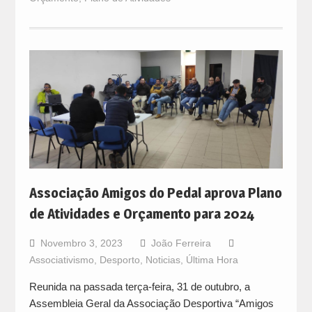
Associação Amigos do Pedal aprova Plano
de Atividades e Orçamento para 2024
Novembro 3, 2023
João Ferreira
Associativismo
,
Desporto
,
Noticias
,
Última Hora
Reunida na passada terça-feira, 31 de outubro, a
Assembleia Geral da Associação Desportiva “Amigos