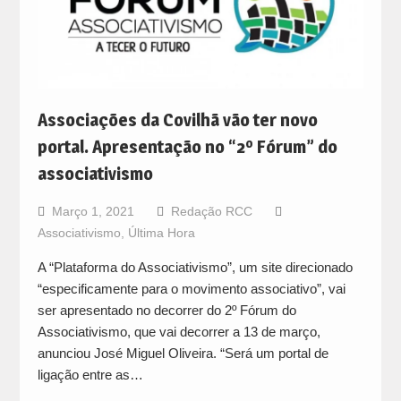
Associações da Covilhã vão ter novo
portal. Apresentação no “2º Fórum” do
associativismo
Março 1, 2021
Redação RCC
Associativismo
,
Última Hora
A “Plataforma do Associativismo”, um site direcionado
“especificamente para o movimento associativo”, vai
ser apresentado no decorrer do 2º Fórum do
Associativismo, que vai decorrer a 13 de março,
anunciou José Miguel Oliveira. “Será um portal de
ligação entre as…