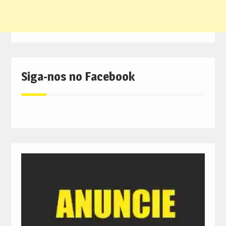
Siga-nos no Facebook