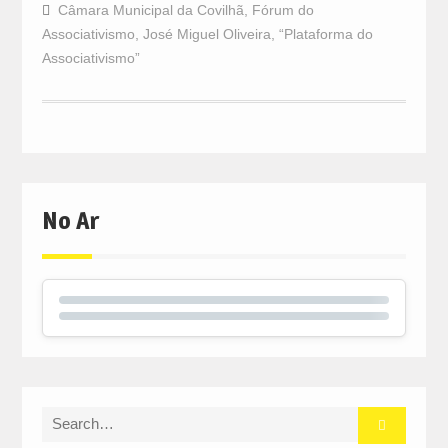
Câmara Municipal da Covilhã
,
Fórum do
Associativismo
,
José Miguel Oliveira
,
“Plataforma do
Associativismo”
No Ar
Search
for: