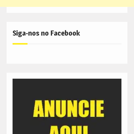
Siga-nos no Facebook