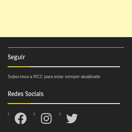
Seguir
Subscreva a RCC para estar sempre atualizado
Redes Sociais
Facebook
Instagram
Twitter