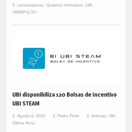
camputadores
,
Quadros Interativos
,
UBI
,
UBIMPULSO
UBI disponibiliza 120 Bolsas de Incentivo
UBI STEAM
Agosto 6, 2025
Pedro Pinto
Noticias
,
UBI
,
Última Hora