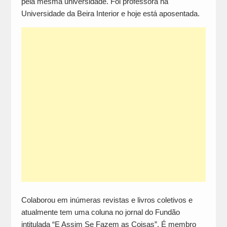
pela mesma universidade. Foi professora na
Universidade da Beira Interior e hoje está aposentada.
Colaborou em inúmeras revistas e livros coletivos e
atualmente tem uma coluna no jornal do Fundão
intitulada “E Assim Se Fazem as Coisas”. É membro