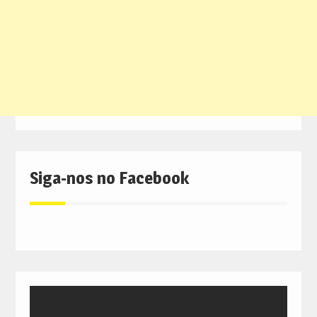
Siga-nos no Facebook