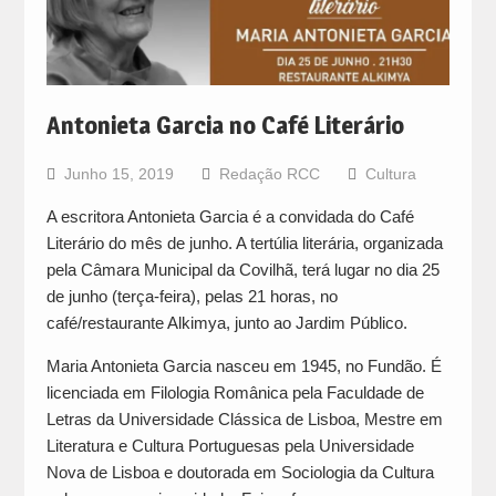
Antonieta Garcia no Café Literário
Junho 15, 2019
Redação RCC
Cultura
A escritora Antonieta Garcia é a convidada do Café
Literário do mês de junho. A tertúlia literária, organizada
pela Câmara Municipal da Covilhã, terá lugar no dia 25
de junho (terça-feira), pelas 21 horas, no
café/restaurante Alkimya, junto ao Jardim Público.
Maria Antonieta Garcia nasceu em 1945, no Fundão. É
licenciada em Filologia Românica pela Faculdade de
Letras da Universidade Clássica de Lisboa, Mestre em
Literatura e Cultura Portuguesas pela Universidade
Nova de Lisboa e doutorada em Sociologia da Cultura