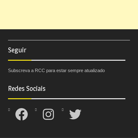
Seguir
Subscreva a RCC para estar sempre atualizado
Redes Sociais
Facebook
Instagram
Twitter