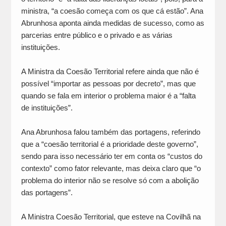
ministra, “a coesão começa com os que cá estão”. Ana
Abrunhosa aponta ainda medidas de sucesso, como as
parcerias entre público e o privado e as várias
instituições.
A Ministra da Coesão Territorial refere ainda que não é
possível “importar as pessoas por decreto”, mas que
quando se fala em interior o problema maior é a “falta
de instituições”.
Ana Abrunhosa falou também das portagens, referindo
que a “coesão territorial é a prioridade deste governo”,
sendo para isso necessário ter em conta os “custos do
contexto” como fator relevante, mas deixa claro que “o
problema do interior não se resolve só com a abolição
das portagens”.
A Ministra Coesão Territorial, que esteve na Covilhã na