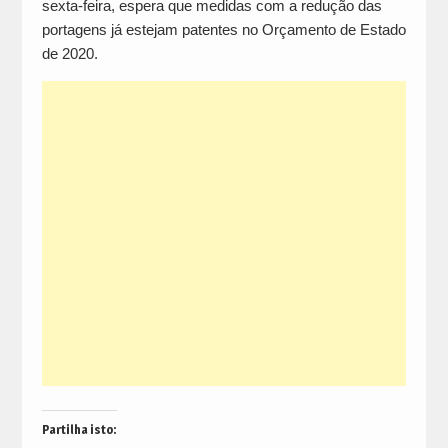
sexta-feira, espera que medidas com a redução das
portagens já estejam patentes no Orçamento de Estado
de 2020.
Partilha isto: