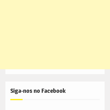
Siga-nos no Facebook