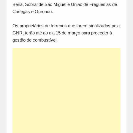
Beira, Sobral de São Miguel e União de Freguesias de
Casegas e Ourondo.
Os proprietários de terrenos que forem sinalizados pela
GNR, terão até ao dia 15 de março para proceder à
gestão de combustível.