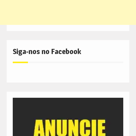
Siga-nos no Facebook