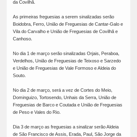
da Covilhã.
As primeiras freguesias a serem sinalizadas serão
Boidobra, Ferro, União de Freguesias de Cantar-Galo e
Vila do Carvalho e União de Freguesias de Covilhã e
Canhoso.
No dia 1 de março serão sinalizadas Orjais, Peraboa,
Verdelhos, União de Freguesias de Teixoso e Sarzedo
e União de Freguesias de Vale Formoso e Aldeia do
Souto.
No dia 2 de março, será a vez de Cortes do Meio,
Dominguizo, Tortosendo, Unhais da Serra, União de
Freguesias de Barco e Coutada e União de Freguesias
de Peso e Vales do Rio.
Dia 3 de março as freguesias a sinalizar serão Aldeia
de São Francisco de Assis, Erada, Paul, São Jorge da