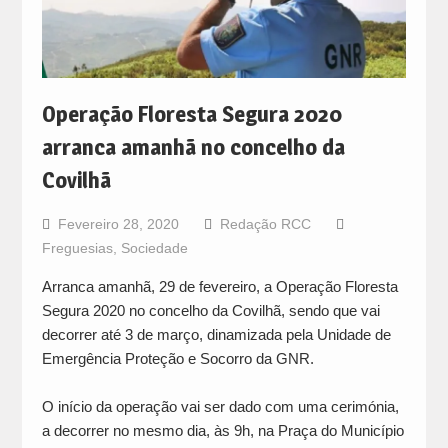
Operação Floresta Segura 2020
arranca amanhã no concelho da
Covilhã
Fevereiro 28, 2020
Redação RCC
Freguesias
,
Sociedade
Arranca amanhã, 29 de fevereiro, a Operação Floresta
Segura 2020 no concelho da Covilhã, sendo que vai
decorrer até 3 de março, dinamizada pela Unidade de
Emergência Proteção e Socorro da GNR.
O início da operação vai ser dado com uma cerimónia,
a decorrer no mesmo dia, às 9h, na Praça do Município