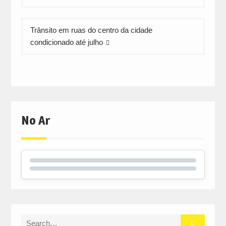
artigos
Trânsito em ruas do centro da cidade
condicionado até julho
No Ar
Search