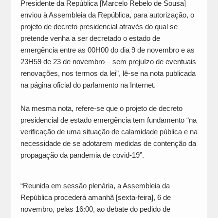
Presidente da República [Marcelo Rebelo de Sousa]
enviou à Assembleia da República, para autorização, o
projeto de decreto presidencial através do qual se
pretende venha a ser decretado o estado de
emergência entre as 00H00 do dia 9 de novembro e as
23H59 de 23 de novembro – sem prejuízo de eventuais
renovações, nos termos da lei”, lê-se na nota publicada
na página oficial do parlamento na Internet.
Na mesma nota, refere-se que o projeto de decreto
presidencial de estado emergência tem fundamento “na
verificação de uma situação de calamidade pública e na
necessidade de se adotarem medidas de contenção da
propagação da pandemia de covid-19”.
“Reunida em sessão plenária, a Assembleia da
República procederá amanhã [sexta-feira], 6 de
novembro, pelas 16:00, ao debate do pedido de