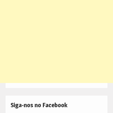
Siga-nos no Facebook