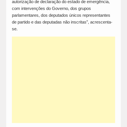
autorização de declaração do estado de emergência,
com intervenções do Governo, dos grupos
parlamentares, dos deputados únicos representantes
de partido e das deputadas não inscritas”, acrescenta-
se.