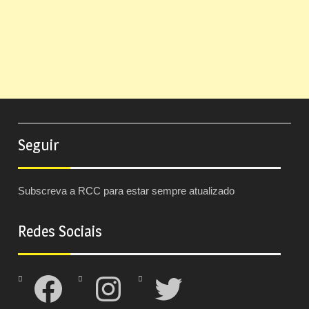
Seguir
Subscreva a RCC para estar sempre atualizado
Redes Sociais
Facebook
Instagram
Twitter