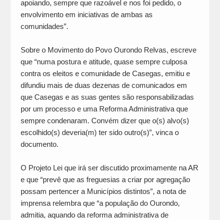
apoiando, sempre que razoável e nos foi pedido, o
envolvimento em iniciativas de ambas as
comunidades”.
Sobre o Movimento do Povo Ourondo Relvas, escreve
que “numa postura e atitude, quase sempre culposa
contra os eleitos e comunidade de Casegas, emitiu e
difundiu mais de duas dezenas de comunicados em
que Casegas e as suas gentes são responsabilizadas
por um processo e uma Reforma Administrativa que
sempre condenaram. Convém dizer que o(s) alvo(s)
escolhido(s) deveria(m) ter sido outro(s)”, vinca o
documento.
O Projeto Lei que irá ser discutido proximamente na AR
e que “prevê que as freguesias a criar por agregação
possam pertencer a Municípios distintos”, a nota de
imprensa relembra que “a população do Ourondo,
admitia, aquando da reforma administrativa de