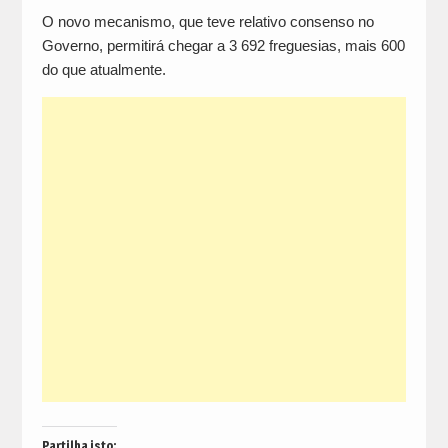
O novo mecanismo, que teve relativo consenso no
Governo, permitirá chegar a 3 692 freguesias, mais 600
do que atualmente.
Partilha isto: