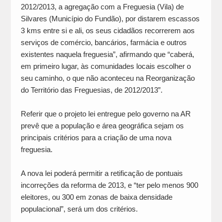
2012/2013, a agregação com a Freguesia (Vila) de
Silvares (Município do Fundão), por distarem escassos
3 kms entre si e ali, os seus cidadãos recorrerem aos
serviços de comércio, bancários, farmácia e outros
existentes naquela freguesia”, afirmando que “caberá,
em primeiro lugar, às comunidades locais escolher o
seu caminho, o que não aconteceu na Reorganização
do Território das Freguesias, de 2012/2013”.
Referir que o projeto lei entregue pelo governo na AR
prevê que a população e área geográfica sejam os
principais critérios para a criação de uma nova
freguesia.
A nova lei poderá permitir a retificação de pontuais
incorreções da reforma de 2013, e “ter pelo menos 900
eleitores, ou 300 em zonas de baixa densidade
populacional”, será um dos critérios.