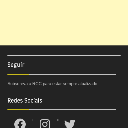
Seguir
Subscreva a RCC para estar sempre atualizado
Redes Sociais
Facebook
Instagram
Twitter