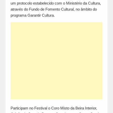
um protocolo estabelecido com o Ministério da Cultura,
através do Fundo de Fomento Cultural, no âmbito do
programa Garantir Cultura.
Participam no Festival o Coro Misto da Beira Interior,