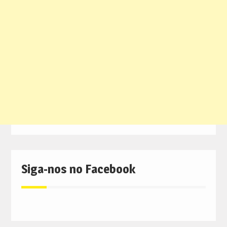
Siga-nos no Facebook