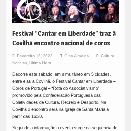
Festival “Cantar em Liberdade” traz à
Covilhã encontro nacional de coros
Fevereiro 16, 2022
Gina Almeida
Cultura
,
Noticias
,
Última Hora
Decorre este sábado, em simultâneo em 5 cidades,
entre elas a Covilhã, o Festival Cantar em Liberdade –
Coros de Portugal – “Rota do Associativismo”,
promovido pela Confederação Portuguesa das
Coletividades de Cultura, Recreio e Desporto. Na
Covilhã o encontro será na Igreja de Santa Maria a
partir das 16:30.
Segundo a informação o evento surge na sequência de