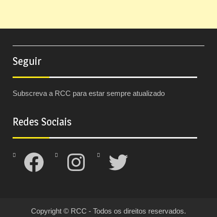
Seguir
Subscreva a RCC para estar sempre atualizado
Redes Sociais
Facebook
Instagram
Twitter
Copyright © RCC - Todos os direitos reservados.