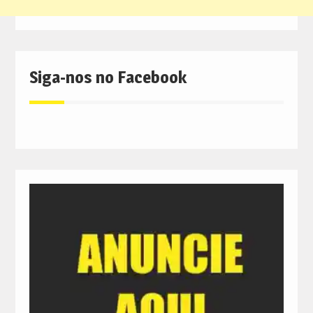
Siga-nos no Facebook