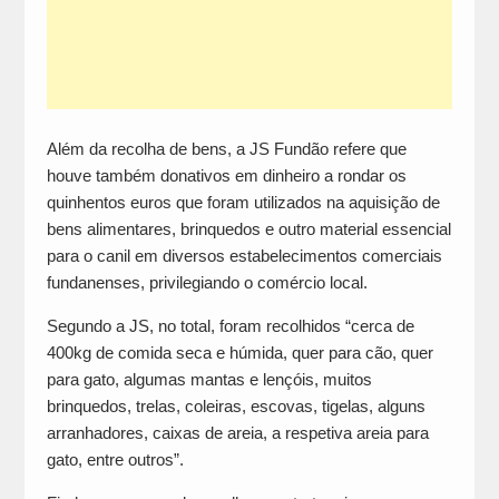
Além da recolha de bens, a JS Fundão refere que
houve também donativos em dinheiro a rondar os
quinhentos euros que foram utilizados na aquisição de
bens alimentares, brinquedos e outro material essencial
para o canil em diversos estabelecimentos comerciais
fundanenses, privilegiando o comércio local.
Segundo a JS, no total, foram recolhidos “cerca de
400kg de comida seca e húmida, quer para cão, quer
para gato, algumas mantas e lençóis, muitos
brinquedos, trelas, coleiras, escovas, tigelas, alguns
arranhadores, caixas de areia, a respetiva areia para
gato, entre outros”.