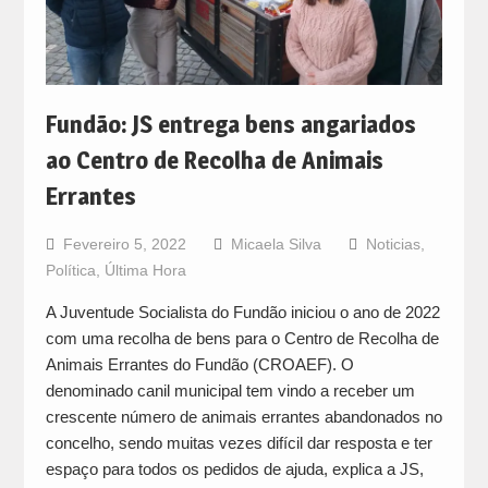
Fundão: JS entrega bens angariados
ao Centro de Recolha de Animais
Errantes
Fevereiro 5, 2022
Micaela Silva
Noticias
,
Política
,
Última Hora
A Juventude Socialista do Fundão iniciou o ano de 2022
com uma recolha de bens para o Centro de Recolha de
Animais Errantes do Fundão (CROAEF). O
denominado canil municipal tem vindo a receber um
crescente número de animais errantes abandonados no
concelho, sendo muitas vezes difícil dar resposta e ter
espaço para todos os pedidos de ajuda, explica a JS,