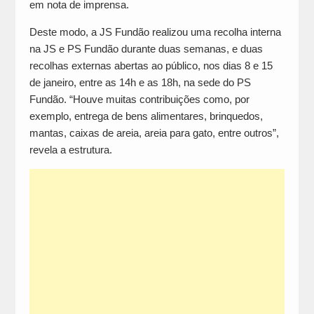
em nota de imprensa.
Deste modo, a JS Fundão realizou uma recolha interna
na JS e PS Fundão durante duas semanas, e duas
recolhas externas abertas ao público, nos dias 8 e 15
de janeiro, entre as 14h e as 18h, na sede do PS
Fundão. “Houve muitas contribuições como, por
exemplo, entrega de bens alimentares, brinquedos,
mantas, caixas de areia, areia para gato, entre outros”,
revela a estrutura.