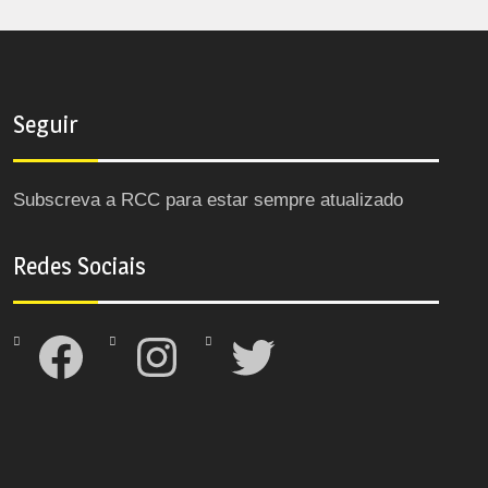
Seguir
Subscreva a RCC para estar sempre atualizado
Redes Sociais
Facebook
Instagram
Twitter