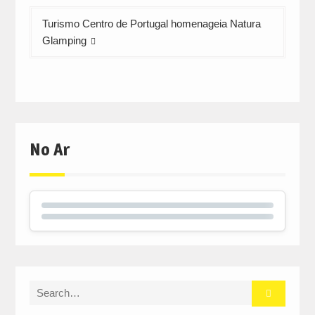
Turismo Centro de Portugal homenageia Natura
Glamping
No Ar
Search
for: