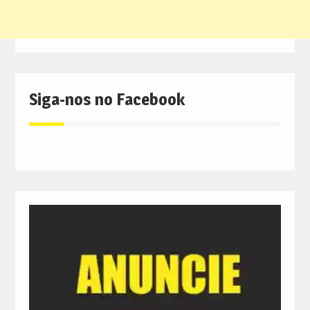
Siga-nos no Facebook