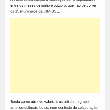
entre os meses de junho e outubro, que irão percorrer
os 15 municípios da CIM-BSE.
Tendo como objetivo valorizar os artistas e grupos
artístico-culturais locais, num contexto de colaboração