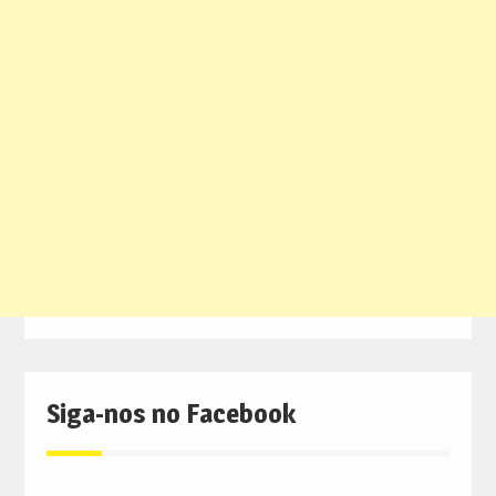
Siga-nos no Facebook