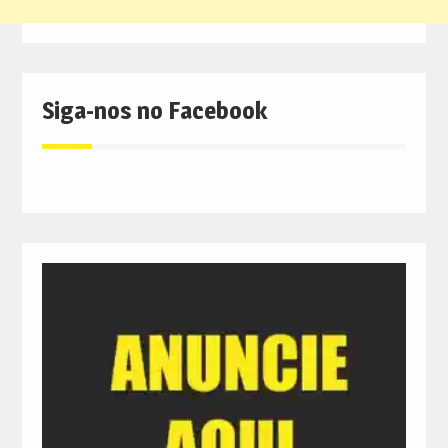
Siga-nos no Facebook