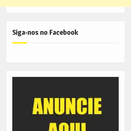
Siga-nos no Facebook