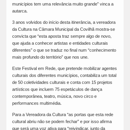
municípios tem uma relevância muito grande” vinca a
autarca.
3 anos volvidos do início desta itinerância, a vereadora
da Cultura na Câmara Municipal da Covilhã mostra-se
convicta que “esta aposta traz sempre algo de novo,
que ajuda a conhecer artistas e entidades culturais
diferentes” o que se traduz no final num “conhecimento
mais profundo do território” que nos une.
Este Festival em Rede, que pretende mobilizar agentes
culturais dos diferentes municípios, contabiliza um total
de 50 coletividades culturais e conta com 15 projetos
artísticos que incluem 75 espetáculos de dança
contemporânea, teatro, música, novo circo e
performances multimédia.
Para a Vereadora da Cultura “as portas que esta rede
cultural abriu não se podem fechar” e por isso afirma
que será uma voz ativa para “reivindicar, junto da