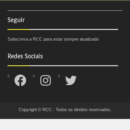
Seguir
Subscreva a RCC para estar sempre atualizado
Redes Sociais
Facebook
Instagram
Twitter
Copyright © RCC - Todos os direitos reservados.