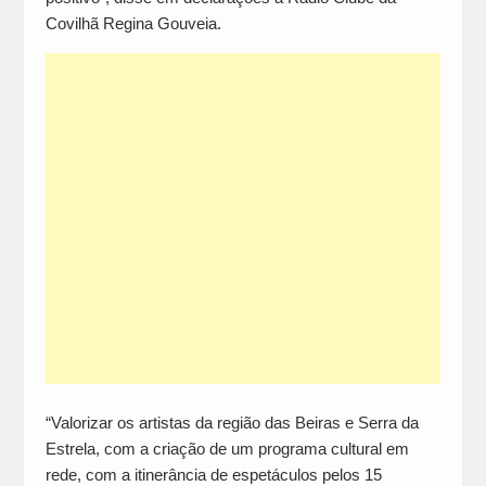
Covilhã Regina Gouveia.
“Valorizar os artistas da região das Beiras e Serra da
Estrela, com a criação de um programa cultural em
rede, com a itinerância de espetáculos pelos 15