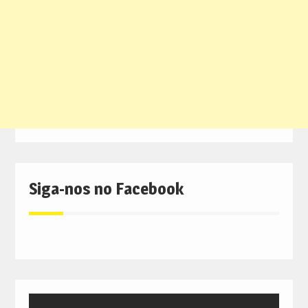
Siga-nos no Facebook