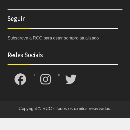
Seguir
Subscreva a RCC para estar sempre atualizado
Redes Sociais
Facebook
Instagram
Twitter
Copyright © RCC - Todos os direitos reservados.