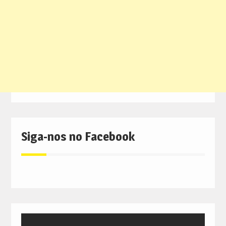
Siga-nos no Facebook