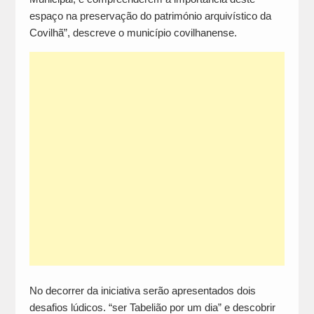
espaço na preservação do património arquivístico da
Covilhã”, descreve o município covilhanense.
No decorrer da iniciativa serão apresentados dois
desafios lúdicos. “ser Tabelião por um dia” e descobrir