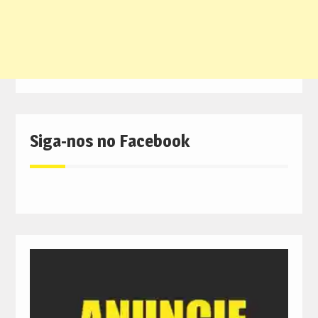
Siga-nos no Facebook