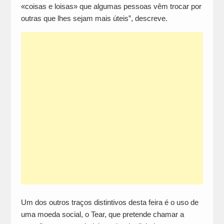
«coisas e loisas» que algumas pessoas vêm trocar por
outras que lhes sejam mais úteis”, descreve.
Um dos outros traços distintivos desta feira é o uso de
uma moeda social, o Tear, que pretende chamar a