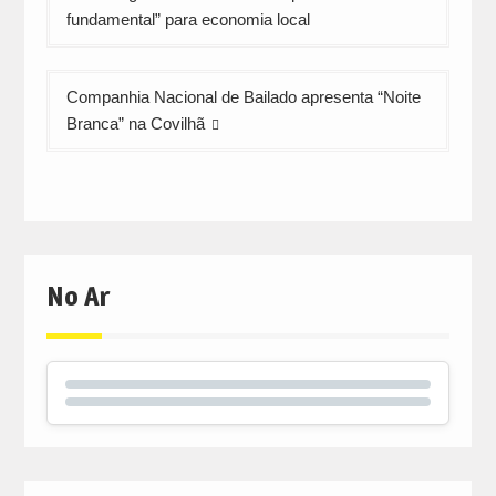
de
fundamental” para economia local
artigos
Companhia Nacional de Bailado apresenta “Noite
Branca” na Covilhã
No Ar