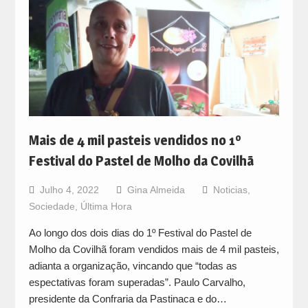
Mais de 4 mil pasteis vendidos no 1º
Festival do Pastel de Molho da Covilhã
Julho 4, 2022
Gina Almeida
Noticias
,
Sociedade
,
Última Hora
Ao longo dos dois dias do 1º Festival do Pastel de
Molho da Covilhã foram vendidos mais de 4 mil pasteis,
adianta a organização, vincando que “todas as
espectativas foram superadas”. Paulo Carvalho,
presidente da Confraria da Pastinaca e do…