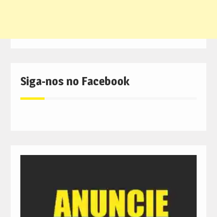
Siga-nos no Facebook