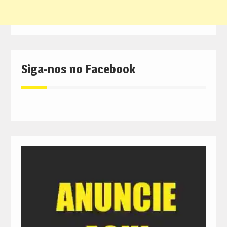
Siga-nos no Facebook