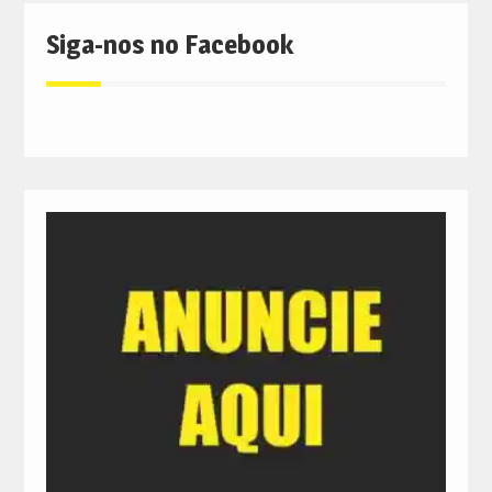
Siga-nos no Facebook