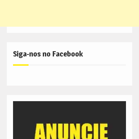
Siga-nos no Facebook