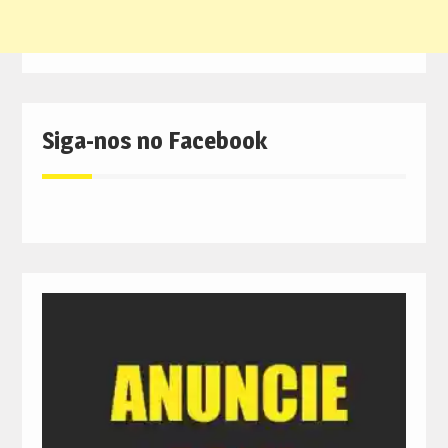
Siga-nos no Facebook