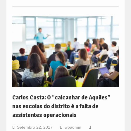
Carlos Costa: O “calcanhar de Aquiles”
nas escolas do distrito é a falta de
assistentes operacionais
Setembro 22, 2017
wpadmin