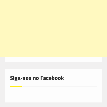
Siga-nos no Facebook