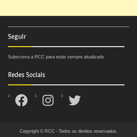
Seguir
Subscreva a RCC para estar sempre atualizado
Redes Sociais
Facebook
Instagram
Twitter
Copyright © RCC - Todos os direitos reservados.