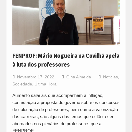
FENPROF: Mário Nogueira na Covilhã apela
à luta dos professores
Novembro 17, 2022
Gina Almeida
Noticias
,
Sociedade
,
Última Hora
Aumento salariais que acompanhem a inflação,
contestação à proposta do governo sobre os concursos
de colocação de professores, bem como a valorização
das carreiras, são alguns dos temas que estão a ser
abordados nos plenários de professores que a
FENPROF…