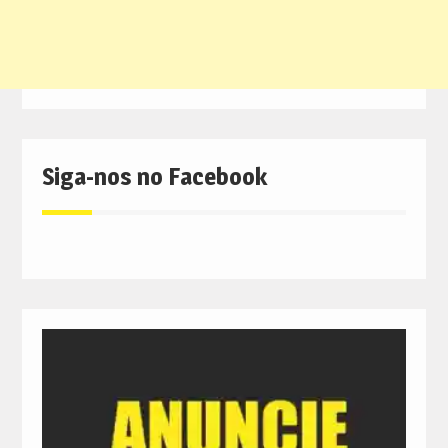
Siga-nos no Facebook