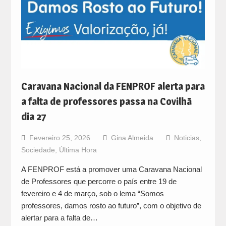
Caravana Nacional da FENPROF alerta para
a falta de professores passa na Covilhã
dia 27
Fevereiro 25, 2026
Gina Almeida
Noticias
,
Sociedade
,
Última Hora
A FENPROF está a promover uma Caravana Nacional
de Professores que percorre o país entre 19 de
fevereiro e 4 de março, sob o lema “Somos
professores, damos rosto ao futuro”, com o objetivo de
alertar para a falta de…