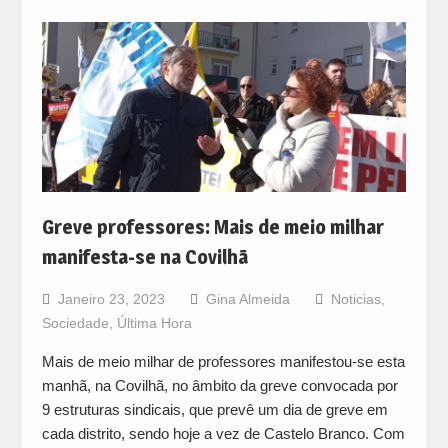
Greve professores: Mais de meio milhar
manifesta-se na Covilhã
Janeiro 23, 2023
Gina Almeida
Noticias
,
Sociedade
,
Última Hora
Mais de meio milhar de professores manifestou-se esta
manhã, na Covilhã, no âmbito da greve convocada por
9 estruturas sindicais, que prevê um dia de greve em
cada distrito, sendo hoje a vez de Castelo Branco. Com