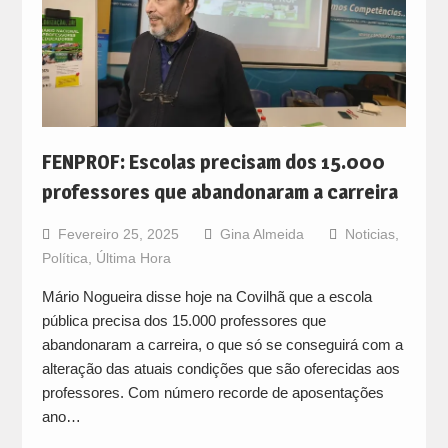
FENPROF: Escolas precisam dos 15.000
professores que abandonaram a carreira
Fevereiro 25, 2025
Gina Almeida
Noticias
,
Política
,
Última Hora
Mário Nogueira disse hoje na Covilhã que a escola
pública precisa dos 15.000 professores que
abandonaram a carreira, o que só se conseguirá com a
alteração das atuais condições que são oferecidas aos
professores. Com número recorde de aposentações
ano…