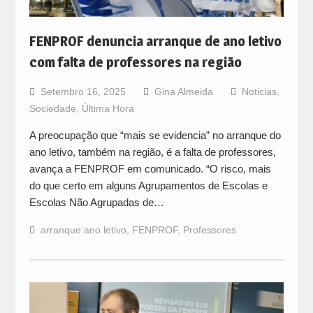
FENPROF denuncia arranque de ano letivo
com falta de professores na região
Setembro 16, 2025
Gina Almeida
Noticias
,
Sociedade
,
Última Hora
A preocupação que “mais se evidencia” no arranque do
ano letivo, também na região, é a falta de professores,
avança a FENPROF em comunicado. “O risco, mais
do que certo em alguns Agrupamentos de Escolas e
Escolas Não Agrupadas de…
arranque ano letivo
,
FENPROF
,
Professores