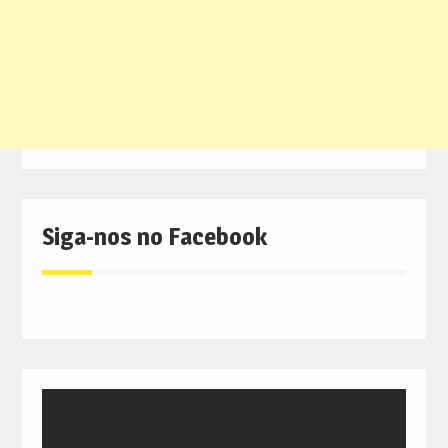
Siga-nos no Facebook