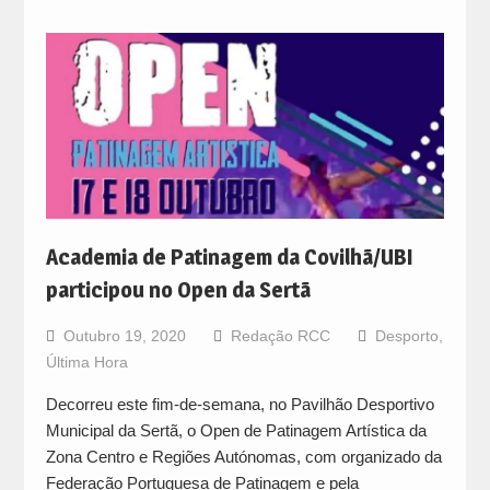
Academia de Patinagem da Covilhã/UBI
participou no Open da Sertã
Outubro 19, 2020
Redação RCC
Desporto
,
Última Hora
Decorreu este fim-de-semana, no Pavilhão Desportivo
Municipal da Sertã, o Open de Patinagem Artística da
Zona Centro e Regiões Autónomas, com organizado da
Federação Portuguesa de Patinagem e pela