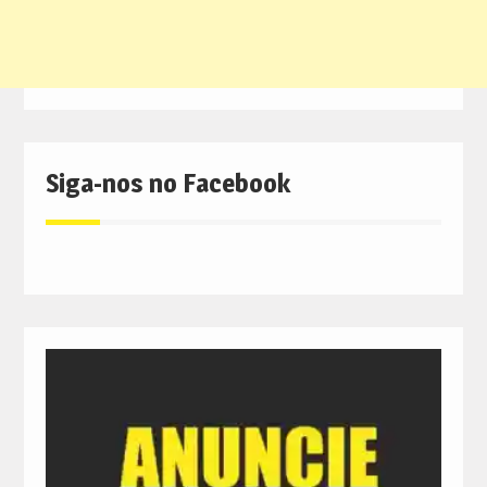
Siga-nos no Facebook