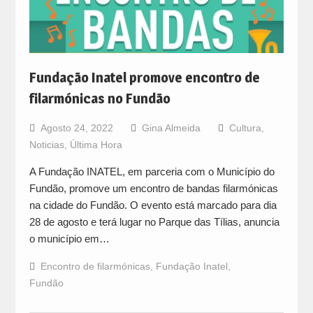
Fundação Inatel promove encontro de
filarmónicas no Fundão
Agosto 24, 2022
Gina Almeida
Cultura
,
Noticias
,
Última Hora
A Fundação INATEL, em parceria com o Município do
Fundão, promove um encontro de bandas filarmónicas
na cidade do Fundão. O evento está marcado para dia
28 de agosto e terá lugar no Parque das Tílias, anuncia
o município em…
Encontro de filarmónicas
,
Fundação Inatel
,
Fundão