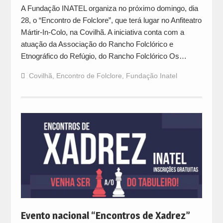
A Fundação INATEL organiza no próximo domingo, dia
28, o “Encontro de Folclore”, que terá lugar no Anfiteatro
Mártir-In-Colo, na Covilhã. A iniciativa conta com a
atuação da Associação do Rancho Folclórico e
Etnográfico do Refúgio, do Rancho Folclórico Os…
Covilhã
,
Encontro de Folclore
,
Fundação Inatel
Evento nacional “Encontros de Xadrez”