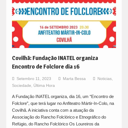
Covilhã: Fundação INATEL organiza
Encontro de Folclore dia 16
Setembro 11, 2023
Marta Bessa
Noticias
,
Sociedade
,
Última Hora
A Fundação INATEL organiza, dia 16, um “Encontro de
Folclore”, que terá lugar no Anfiteatro Mártir-In-Colo, na
Covilhã. A iniciativa conta com a atuação da
Associação do Rancho Folclórico e Etnográfico do
Refúgio, do Rancho Folclórico Os Loureiros da