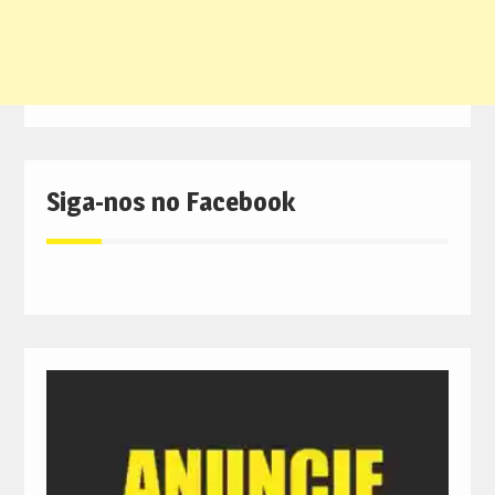
Siga-nos no Facebook