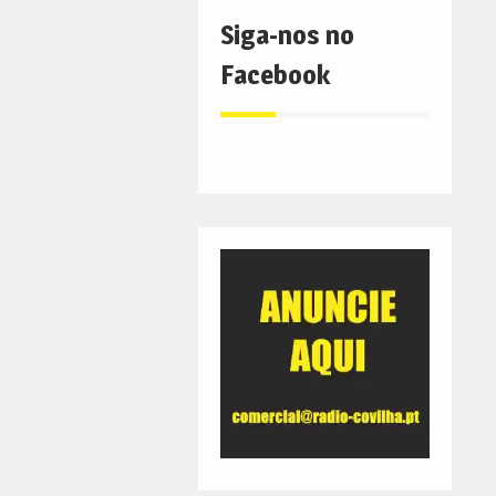
Siga-nos no
Facebook