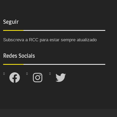
Seguir
Subscreva a RCC para estar sempre atualizado
Redes Sociais
Facebook
Instagram
Twitter