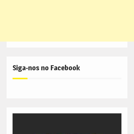
Siga-nos no Facebook