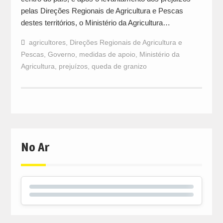
pelas Direções Regionais de Agricultura e Pescas
destes territórios, o Ministério da Agricultura…
agricultores
,
Direções Regionais de Agricultura e
Pescas
,
Governo
,
medidas de apoio
,
Ministério da
Agricultura
,
prejuízos
,
queda de granizo
No Ar