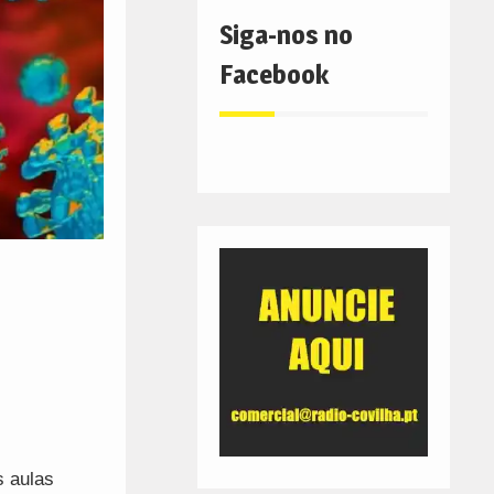
Siga-nos no
Facebook
 aulas