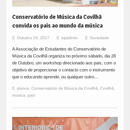
Conservatório de Música da Covilhã
convida os pais ao mundo da música
Outubro 24, 2017
wpadmin
Sociedade
A Associação de Estudantes do Conservatório de
Música da Covilhã organiza no próximo sábado, dia 28
de Outubro, um workshop direcionado aos pais, com o
objetivo de proporcionar o contacto com o instrumento
que o educando aprende, ou qualquer outro…
alunos
,
Conservatório de Música da Covilhã
,
Covilhã
,
música
,
pais