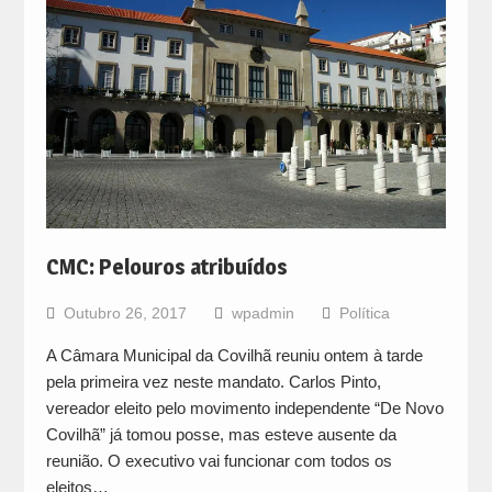
CMC: Pelouros atribuídos
Outubro 26, 2017
wpadmin
Política
A Câmara Municipal da Covilhã reuniu ontem à tarde
pela primeira vez neste mandato. Carlos Pinto,
vereador eleito pelo movimento independente “De Novo
Covilhã” já tomou posse, mas esteve ausente da
reunião. O executivo vai funcionar com todos os
eleitos…