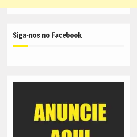
Siga-nos no Facebook