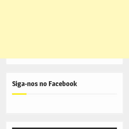
Siga-nos no Facebook