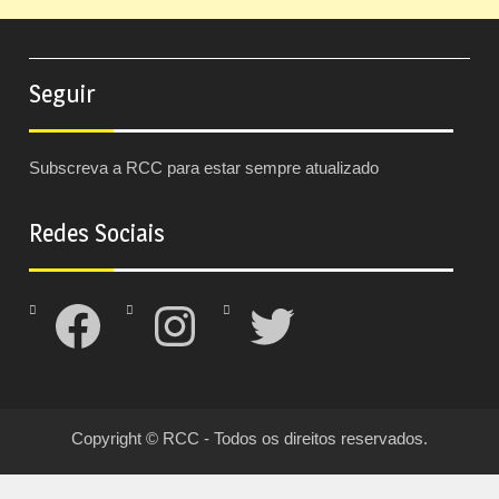
Seguir
Subscreva a RCC para estar sempre atualizado
Redes Sociais
Facebook
Instagram
Twitter
Copyright © RCC - Todos os direitos reservados.