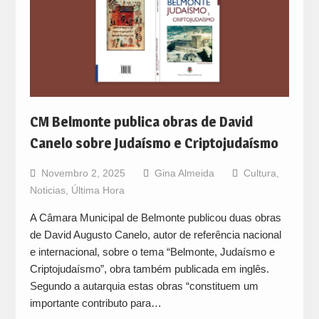
CM Belmonte publica obras de David
Canelo sobre Judaísmo e Criptojudaísmo
Novembro 2, 2025
Gina Almeida
Cultura
,
Noticias
,
Última Hora
A Câmara Municipal de Belmonte publicou duas obras
de David Augusto Canelo, autor de referência nacional
e internacional, sobre o tema “Belmonte, Judaísmo e
Criptojudaísmo”, obra também publicada em inglês.
Segundo a autarquia estas obras “constituem um
importante contributo para…