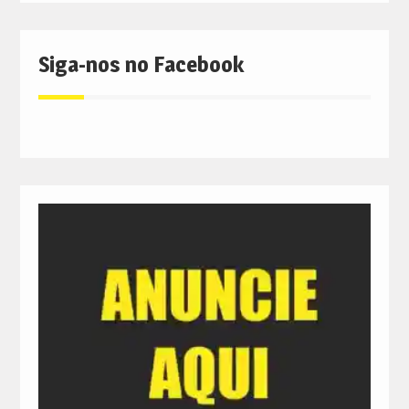
Siga-nos no Facebook