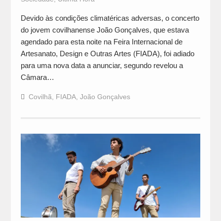
Devido às condições climatéricas adversas, o concerto
do jovem covilhanense João Gonçalves, que estava
agendado para esta noite na Feira Internacional de
Artesanato, Design e Outras Artes (FIADA), foi adiado
para uma nova data a anunciar, segundo revelou a
Câmara…
Covilhã
,
FIADA
,
João Gonçalves