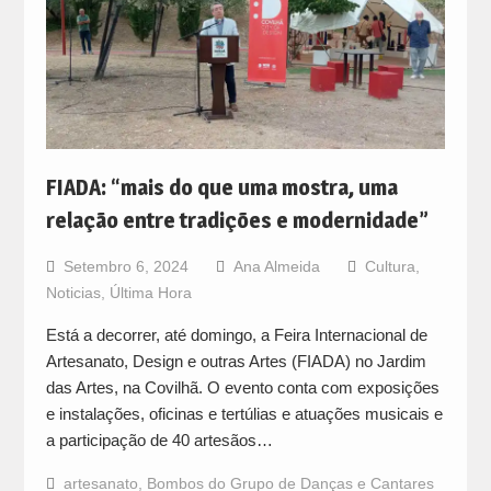
FIADA: “mais do que uma mostra, uma
relação entre tradições e modernidade”
Setembro 6, 2024
Ana Almeida
Cultura
,
Noticias
,
Última Hora
Está a decorrer, até domingo, a Feira Internacional de
Artesanato, Design e outras Artes (FIADA) no Jardim
das Artes, na Covilhã. O evento conta com exposições
e instalações, oficinas e tertúlias e atuações musicais e
a participação de 40 artesãos…
artesanato
,
Bombos do Grupo de Danças e Cantares