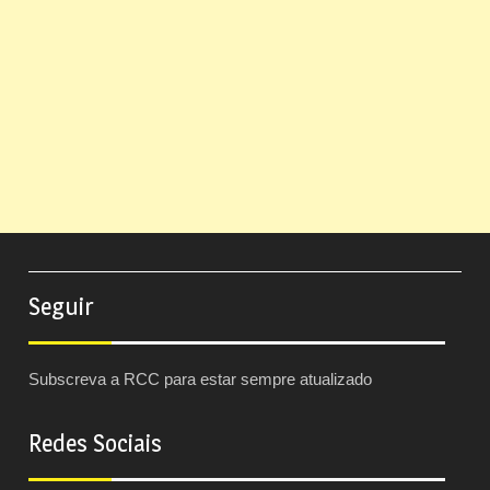
Seguir
Subscreva a RCC para estar sempre atualizado
Redes Sociais