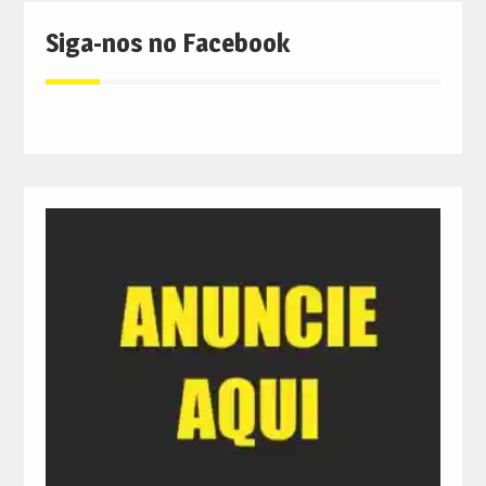
Siga-nos no Facebook