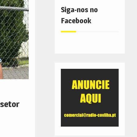
Siga-nos no
Facebook
 setor